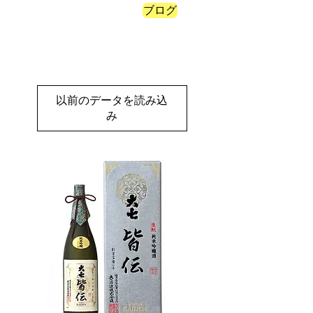
ブログ
ポイントを表示
以前のデータを読み込
み