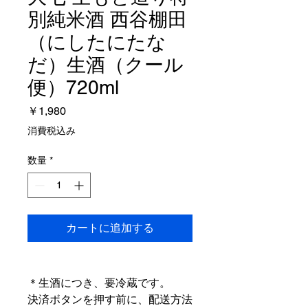
別純米酒 西谷棚田
（にしたにたな
だ）生酒（クール
便）720ml
価
￥1,980
格
消費税込み
数量
*
カートに追加する
＊生酒につき、要冷蔵です。
決済ボタンを押す前に、配送方法