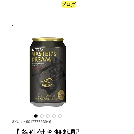
ブログ
ポイントを表示
SKU： 4901777393646
【条件付き無料配