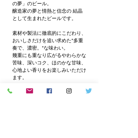
の夢」のビール。
醸造家の夢と情熱と信念の 結晶
として生まれたビールです。
素材や製法に徹底的にこだわり、
おいしさだけを追い求めた"多重
奏で、濃密。"な味わい。
幾重にも重なり広がるやわらかな
苦味、深いコク、ほのかな甘味、
心地よい香りをお楽しみいただけ
ます。