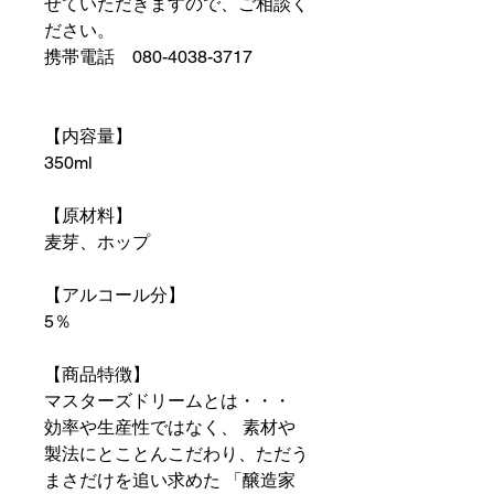
せていただきますので、ご相談く
ださい。
携帯電話 080-4038-3717
【内容量】
350ml
【原材料】
麦芽、ホップ
【アルコール分】
5％
【商品特徴】
マスターズドリームとは・・・
効率や生産性ではなく、 素材や
製法にとことんこだわり、ただう
まさだけを追い求めた 「醸造家